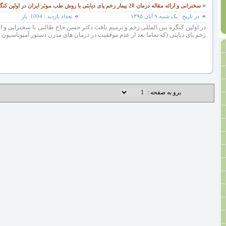
سخنرانی و ارائه مقاله درمان 20 بیمار زخم پای دیابتی با روش طب موثر ایران در اولین کنگره بین المللی زخم و بافت
در تاریخ :
یک شنبه ٩ آبان ١٣٩٥
تعداد بازدید :
1004
بار
زخم پای دیابتی (که تماما بعد از عدم موفقیت در درمان های مدرن دستور آمپوتاسیون داش
برو به صفحه :